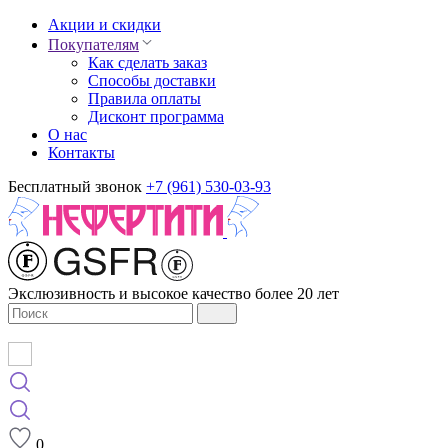
Акции и скидки
Покупателям
Как сделать заказ
Способы доставки
Правила оплаты
Дисконт программа
О нас
Контакты
Бесплатный звонок
+7 (961) 530-03-93
Экслюзивность и высокое качество более 20 лет
0