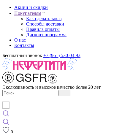
Акции и скидки
Покупателям
Как сделать заказ
Способы доставки
Правила оплаты
Дисконт программа
О нас
Контакты
Бесплатный звонок
+7 (961) 530-03-93
Экслюзивность и высокое качество более 20 лет
0