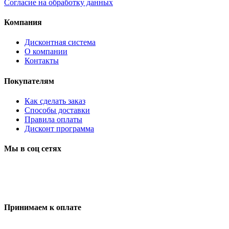
Согласие на обработку данных
Компания
Дисконтная система
О компании
Контакты
Покупателям
Как сделать заказ
Способы доставки
Правила оплаты
Дисконт программа
Мы в соц сетях
Принимаем к оплате