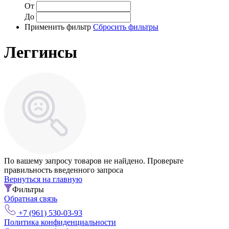
От
До
Применить фильтр
Сбросить фильтры
Леггинсы
По вашему запросу товаров не найдено. Проверьте
правильность введенного запроса
Вернуться на главную
Фильтры
Обратная связь
+7 (961) 530-03-93
Политика конфиденциальности