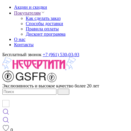
Акции и скидки
Покупателям
Как сделать заказ
Способы доставки
Правила оплаты
Дисконт программа
О нас
Контакты
Бесплатный звонок
+7 (961) 530-03-93
Экслюзивность и высокое качество более 20 лет
0