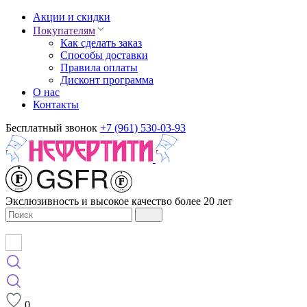
Акции и скидки
Покупателям
Как сделать заказ
Способы доставки
Правила оплаты
Дисконт программа
О нас
Контакты
Бесплатный звонок
+7 (961) 530-03-93
Экслюзивность и высокое качество более 20 лет
0