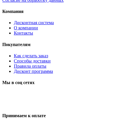
Согласие на обработку данных
Компания
Дисконтная система
О компании
Контакты
Покупателям
Как сделать заказ
Способы доставки
Правила оплаты
Дисконт программа
Мы в соц сетях
Принимаем к оплате