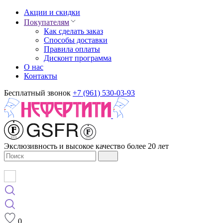
Акции и скидки
Покупателям
Как сделать заказ
Способы доставки
Правила оплаты
Дисконт программа
О нас
Контакты
Бесплатный звонок
+7 (961) 530-03-93
Экслюзивность и высокое качество более 20 лет
0