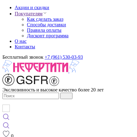
Акции и скидки
Покупателям
Как сделать заказ
Способы доставки
Правила оплаты
Дисконт программа
О нас
Контакты
Бесплатный звонок
+7 (961) 530-03-93
Экслюзивность и высокое качество более 20 лет
0