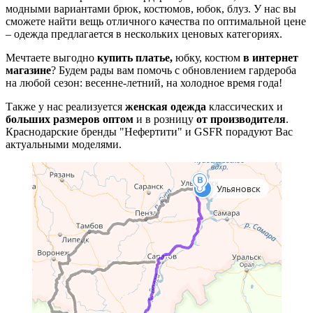
модными вариантами брюк, костюмов, юбок, блуз. У нас вы
сможете найти вещь отличного качества по оптимальной цене
– одежда предлагается в нескольких ценовых категориях.
Мечтаете выгодно
купить платье,
юбку, костюм
в интернет
магазине
? Будем рады вам помочь с обновлением гардероба
на любой сезон: весенне-летний, на холодное время года!
Также у нас реализуется
женская одежда
классических и
больших размеров оптом
и в розницу
от производителя
.
Краснодарские бренды "Нефертити" и GSFR порадуют Вас
актуальными моделями.