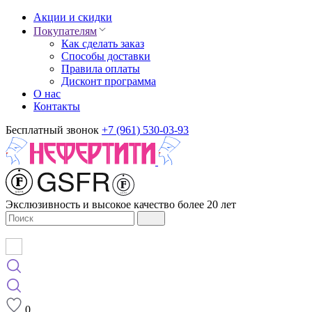
Акции и скидки
Покупателям
Как сделать заказ
Способы доставки
Правила оплаты
Дисконт программа
О нас
Контакты
Бесплатный звонок
+7 (961) 530-03-93
Экслюзивность и высокое качество более 20 лет
0