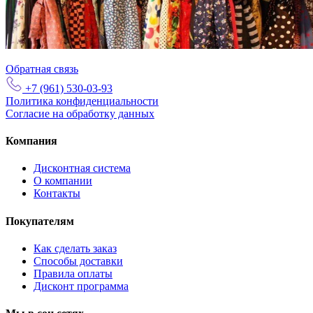
Обратная связь
+7 (961) 530-03-93
Политика конфиденциальности
Согласие на обработку данных
Компания
Дисконтная система
О компании
Контакты
Покупателям
Как сделать заказ
Способы доставки
Правила оплаты
Дисконт программа