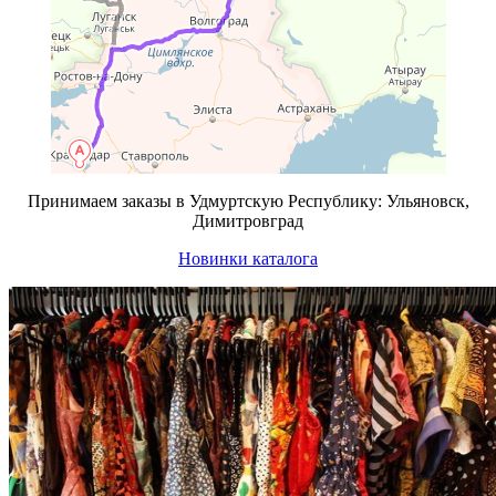
Принимаем заказы в Удмуртскую Республику: Ульяновск,
Димитровград
Новинки каталога