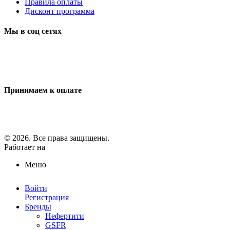
Правила оплаты
Дисконт программа
Мы в соц сетях
Принимаем к оплате
© 2026. Все права защищены.
Работает на
ReadyScript
Меню
Войти
Регистрация
Бренды
Нефертити
GSFR