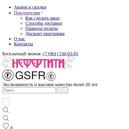
Акции и скидки
Покупателям
Как сделать заказ
Способы доставки
Правила оплаты
Дисконт программа
О нас
Контакты
Бесплатный звонок
+7 (961) 530-03-93
Экслюзивность и высокое качество более 20 лет
0