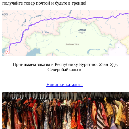
получайте товар почтой и будьте в тренде!
Принимаем заказы в Республику Бурятию: Улан-Удэ,
Северобайкальск
Новинки каталога