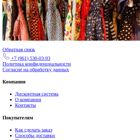
Обратная связь
+7 (961) 530-03-93
Политика конфиденциальности
Согласие на обработку данных
Компания
Дисконтная система
О компании
Контакты
Покупателям
Как сделать заказ
Способы доставки