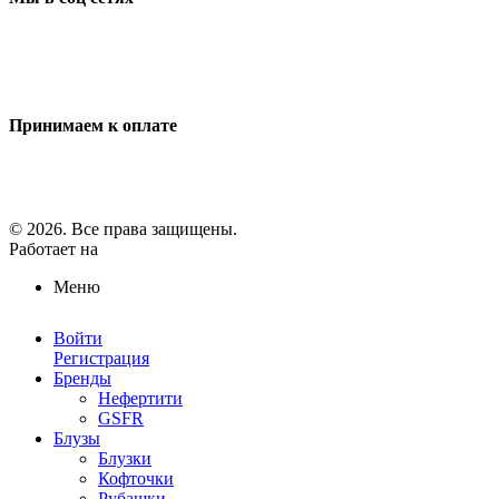
Принимаем к оплате
© 2026. Все права защищены.
Работает на
ReadyScript
Меню
Войти
Регистрация
Бренды
Нефертити
GSFR
Блузы
Блузки
Кофточки
Рубашки