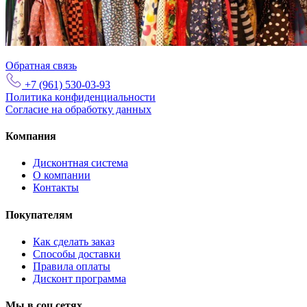
Обратная связь
+7 (961) 530-03-93
Политика конфиденциальности
Согласие на обработку данных
Компания
Дисконтная система
О компании
Контакты
Покупателям
Как сделать заказ
Способы доставки
Правила оплаты
Дисконт программа
Мы в соц сетях