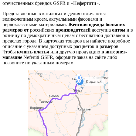
отечественных брендов GSFR и «Нефертити».
Представленные в каталогах изделия отличаются
великолепным кроем, актуальными фасонами и
первоклассными материалами.
Женская одежда больших
размеров
от
российских
производителей
доступна
оптом
и в
розницу по демократичным ценам с бесплатной доставкой в
пределах города. В карточках товаров вы найдете подробное
описание с указанием доступных расцветок и размеров
Чтобы
купить платья
или другую продукцию
в интернет-
магазине
Nefertiti-GSFR, оформите заказ на сайте либо
позвоните по указанным номерам.