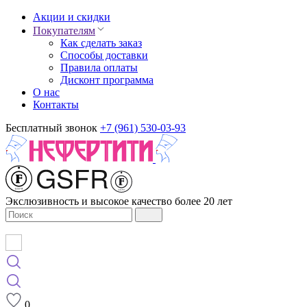
Акции и скидки
Покупателям
Как сделать заказ
Способы доставки
Правила оплаты
Дисконт программа
О нас
Контакты
Бесплатный звонок
+7 (961) 530-03-93
Экслюзивность и высокое качество более 20 лет
0