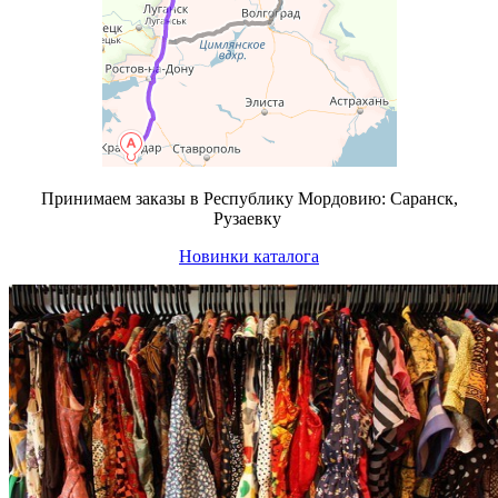
Принимаем заказы в Республику Мордовию: Саранск,
Рузаевку
Новинки каталога