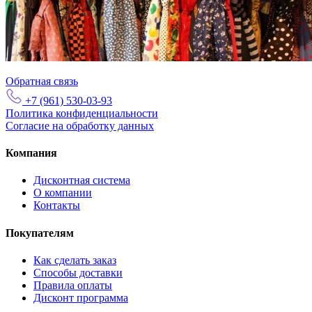
Обратная связь
+7 (961) 530-03-93
Политика конфиденциальности
Согласие на обработку данных
Компания
Дисконтная система
О компании
Контакты
Покупателям
Как сделать заказ
Способы доставки
Правила оплаты
Дисконт программа