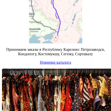
Принимаем заказы в Республику Карелию: Петрозаводск,
Кондопогу, Костомукшу, Сегежу, Сортавалу
Новинки каталога