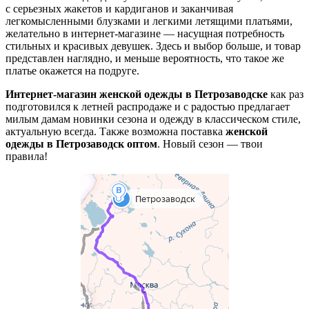
с серьезных жакетов и кардиганов и заканчивая
легкомысленными блузками и легкими летящими платьями,
желательно в интернет-магазине — насущная потребность
стильных и красивых девушек. Здесь и выбор больше, и товар
представлен наглядно, и меньше вероятность, что такое же
платье окажется на подруге.
Интернет-магазин женской одежды в Петрозаводске
как раз
подготовился к летней распродаже и с радостью предлагает
милым дамам новинки сезона и одежду в классическом стиле,
актуальную всегда. Также возможна поставка
женской
одежды в Петрозаводск оптом
. Новый сезон — твои
правила!