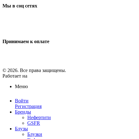
Мы в соц сетях
Принимаем к оплате
© 2026. Все права защищены.
Работает на
ReadyScript
Меню
Войти
Регистрация
Бренды
Нефертити
GSFR
Блузы
Блузки