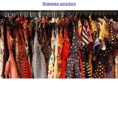
Новинки каталога