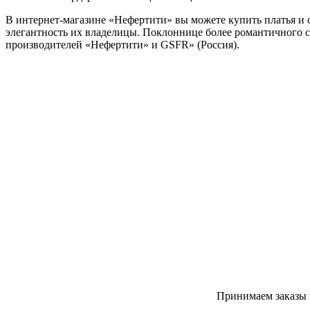
В интернет-магазине «Нефертити» вы можете купить платья и 
элегантность их владелицы. Поклоннице более романтичного с
производителей «Нефертити» и GSFR» (Россия).
Принимаем заказы 