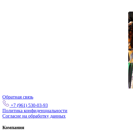
Обратная связь
+7 (961) 530-03-93
Политика конфиденциальности
Согласие на обработку данных
Компания