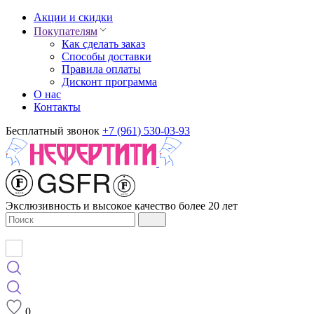
Акции и скидки
Покупателям
Как сделать заказ
Способы доставки
Правила оплаты
Дисконт программа
О нас
Контакты
Бесплатный звонок
+7 (961) 530-03-93
Экслюзивность и высокое качество более 20 лет
0