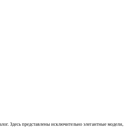
алог. Здесь представлены исключительно элегантные модели,