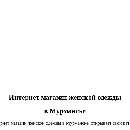
Интернет магазин женской одежды
в Мурманске
рнет-магазин женской одежды в Мурманске, открывает свой кат