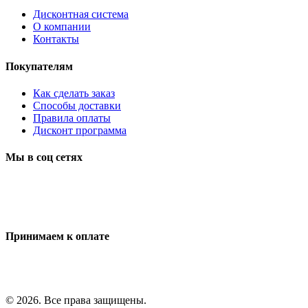
Дисконтная система
О компании
Контакты
Покупателям
Как сделать заказ
Способы доставки
Правила оплаты
Дисконт программа
Мы в соц сетях
Принимаем к оплате
© 2026. Все права защищены.