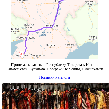
Принимаем заказы в Республику Татарстан: Казань,
Альметьевск, Бугульма, Набережные Челны, Нижнекамск
Новинки каталога