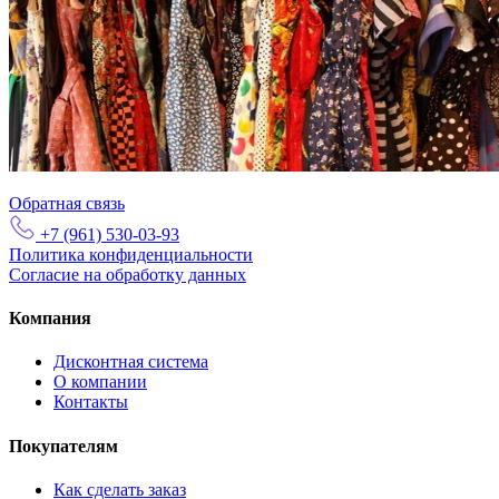
Обратная связь
+7 (961) 530-03-93
Политика конфиденциальности
Согласие на обработку данных
Компания
Дисконтная система
О компании
Контакты
Покупателям
Как сделать заказ