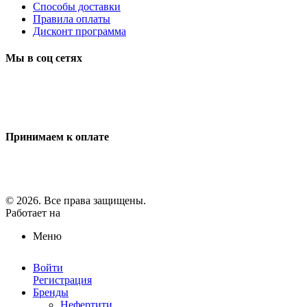
Способы доставки
Правила оплаты
Дисконт программа
Мы в соц сетях
Принимаем к оплате
© 2026. Все права защищены.
Работает на
ReadyScript
Меню
Войти
Регистрация
Бренды
Нефертити