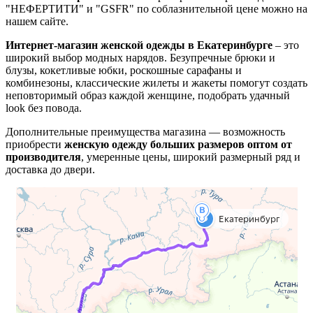
"НЕФЕРТИТИ" и "GSFR" по соблазнительной цене можно на
нашем сайте.
Интернет-магазин женской одежды в Екатеринбурге
– это
широкий выбор модных нарядов. Безупречные брюки и
блузы, кокетливые юбки, роскошные сарафаны и
комбинезоны, классические жилеты и жакеты помогут создать
неповторимый образ каждой женщине, подобрать удачный
look без повода.
Дополнительные преимущества магазина — возможность
приобрести
женскую одежду больших размеров оптом от
производителя
, умеренные цены, широкий размерный ряд и
доставка до двери.