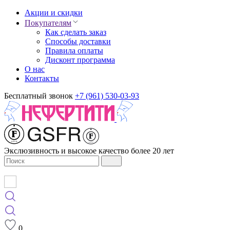
Акции и скидки
Покупателям
Как сделать заказ
Способы доставки
Правила оплаты
Дисконт программа
О нас
Контакты
Бесплатный звонок
+7 (961) 530-03-93
Экслюзивность и высокое качество более 20 лет
0