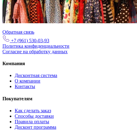
Обратная связь
+7 (961) 530-03-93
Политика конфиденциальности
Согласие на обработку данных
Компания
Дисконтная система
О компании
Контакты
Покупателям
Как сделать заказ
Способы доставки
Правила оплаты
Дисконт программа