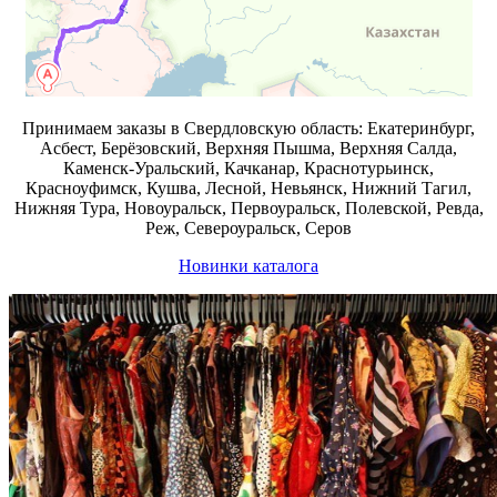
Принимаем заказы в Свердловскую область: Екатеринбург,
Асбест, Берёзовский, Верхняя Пышма, Верхняя Салда,
Каменск-Уральский, Качканар, Краснотурьинск,
Красноуфимск, Кушва, Лесной, Невьянск, Нижний Тагил,
Нижняя Тура, Новоуральск, Первоуральск, Полевской, Ревда,
Реж, Североуральск, Серов
Новинки каталога