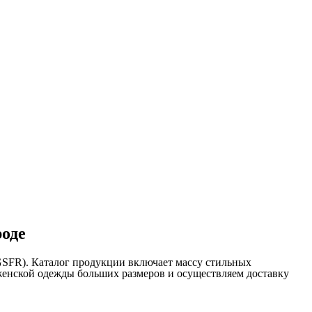
роде
GSFR). Каталог продукции включает массу стильных
 женской одежды больших размеров и осуществляем доставку