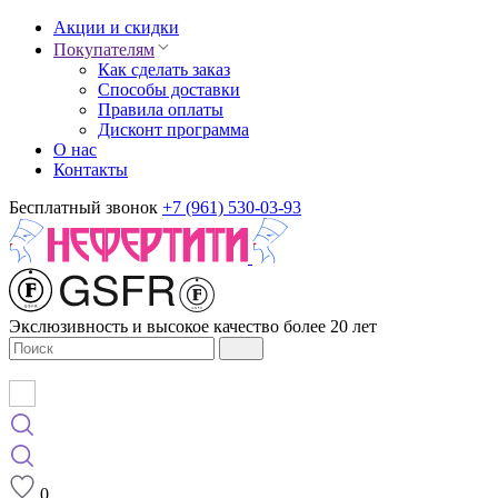
Акции и скидки
Покупателям
Как сделать заказ
Способы доставки
Правила оплаты
Дисконт программа
О нас
Контакты
Бесплатный звонок
+7 (961) 530-03-93
Экслюзивность и высокое качество более 20 лет
0