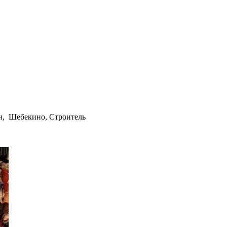
ин, Шебекино, Строитель