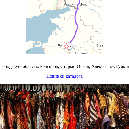
городскую область: Белгород, Старый Оскол, Алексеевку, Губк
Новинки каталога