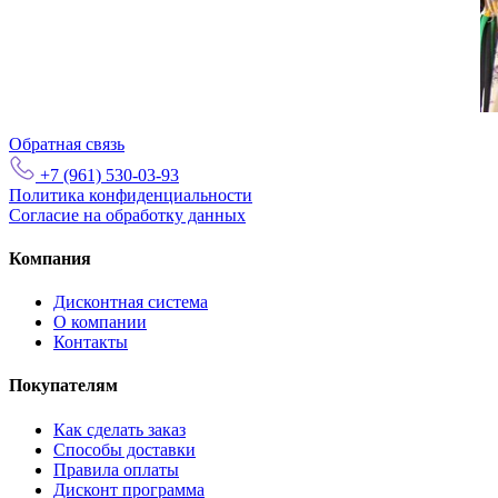
Обратная связь
+7 (961) 530-03-93
Политика конфиденциальности
Согласие на обработку данных
Компания
Дисконтная система
О компании
Контакты
Покупателям
Как сделать заказ
Способы доставки
Правила оплаты
Дисконт программа