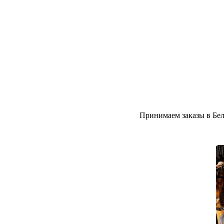
Принимаем заказы в Бел