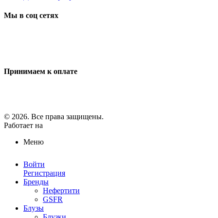
Мы в соц сетях
Принимаем к оплате
© 2026. Все права защищены.
Работает на
ReadyScript
Меню
Войти
Регистрация
Бренды
Нефертити
GSFR
Блузы
Блузки