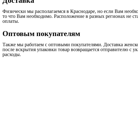
Доставка
Физически мы располагаемся в Краснодаре, но если Вам необхо
то что Вам необходимо. Расположение в разных регионах не с
оплаты.
Оптовым покупателям
Также мы работаем с оптовыми покупателями. Доставка женско
после вскрытия упаковки товар возвращается отправителю с у
расходы.