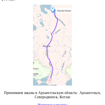
Принимаем заказы в Архангельскую область: Архангельск,
Северодвинск, Котлас
Новинки каталога