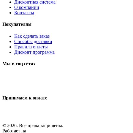
Дисконтная система
О компании
Контакты
Покупателям
Как сделать заказ
Способы доставки
Правила оплаты
Дисконт программа
Мы в соц сетях
Принимаем к оплате
© 2026. Все права защищены.
Работает на
ReadyScript