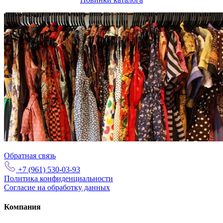
Обратная связь
+7 (961) 530-03-93
Политика конфиденциальности
Согласие на обработку данных
Компания