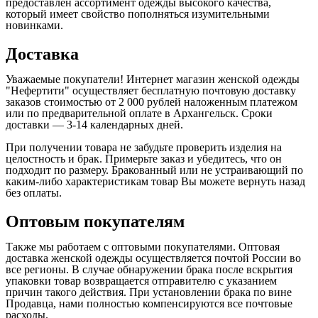
предоставлен ассортимент одежды высокого качества,
который имеет свойство пополняться изумительными
новинками.
Доставка
Уважаемые покупатели! Интернет магазин женской одежды
"Нефертити" осуществляет бесплатную почтовую доставку
заказов стоимостью от 2 000 рублей наложенным платежом
или по предварительной оплате в Архангельск. Сроки
доставки — 3-14 календарных дней.
При получении товара не забудьте проверить изделия на
целостность и брак. Примерьте заказ и убедитесь, что он
подходит по размеру. Бракованный или не устраивающий по
каким-либо характеристикам товар Вы можете вернуть назад
без оплаты.
Оптовым покупателям
Также мы работаем с оптовыми покупателями. Оптовая
доставка женской одежды осуществляется почтой России во
все регионы. В случае обнаружении брака после вскрытия
упаковки товар возвращается отправителю с указанием
причин такого действия. При установлении брака по вине
Продавца, нами полностью компенсируются все почтовые
расходы.