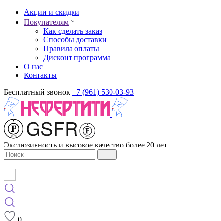
Акции и скидки
Покупателям
Как сделать заказ
Способы доставки
Правила оплаты
Дисконт программа
О нас
Контакты
Бесплатный звонок
+7 (961) 530-03-93
Экслюзивность и высокое качество более 20 лет
0